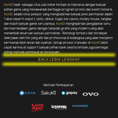
KoinID
hadir sebagai situs judi online terbaik di Indonesia dengan banyak
pilihan game yang menawarkan berbagai program promo dan event menarik.
KoinID
adalah situs pelopor yang menghadirkan banyak jenis permainan dalam
1 akun seperti esport, slots, idnlive, togel, live casino, mickey mouse, tangkas
dan masih banyak game seru lainnya.
KoinID
menghadirkan pengalaman seru
bermain kedalam game dengan tampilan grafik yang modern yang akan
menambah keseruan sensasi permainan. Teknologi terbaru dan terdepan
dikerjakan oleh tim yang ahli dan profesional di bidangnya yang akan menjamin
permainan lebih aman dan nyaman. Setiap proses transaksi di
KoinID
lebih
cepat karena di support banyak pilihan bank swasta terbaik juga berbagai
pilihan metode pembayaran terpopuler.
BACA LEBIH LENGKAP
Metode Pembayaran :