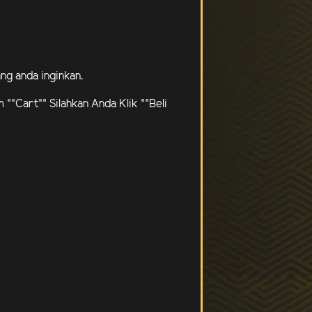
ng anda inginkan.
""Cart"" Silahkan Anda Klik ""Beli