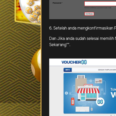
6. Setelah anda mengkonfirmasikan P
Dan Jika anda sudah selesai memilih 
Sekarang"".