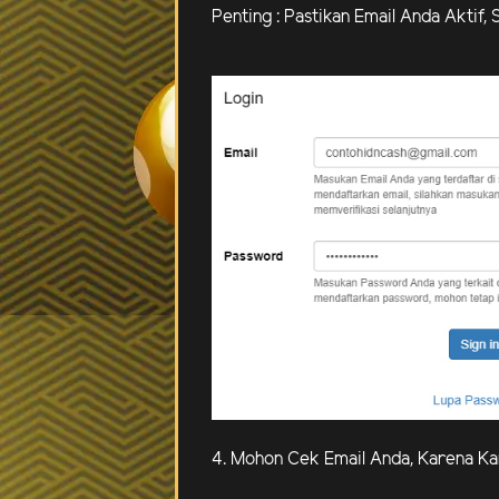
Penting : Pastikan Email Anda Aktif
4. Mohon Cek Email Anda, Karena Ka