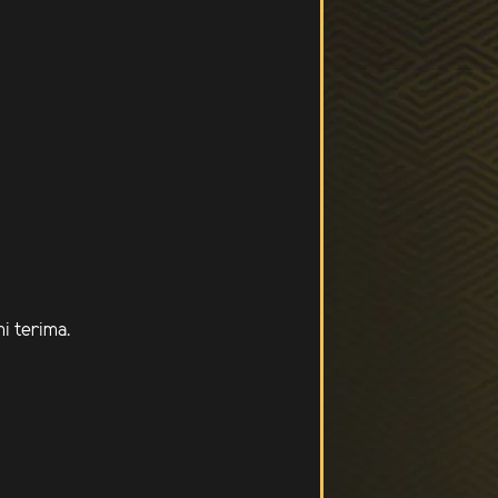
i terima.