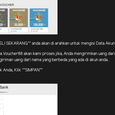
"BELI SEKARANG"" anda akan di arahkan untuk mengisi Data Akun
a Voucher88 akan kami proses jika, Anda mengirimkan uang dar
giriman uang dari nama yang berbeda yang ada di akun anda.
k Anda, Klik ""SIMPAN""