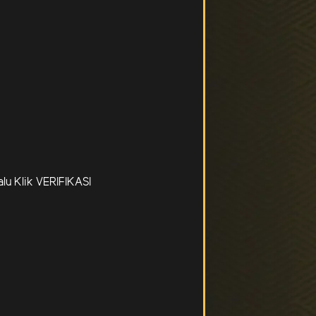
lu Klik VERIFIKASI