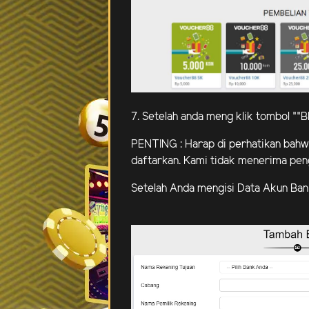
7. Setelah anda meng klik tombol "
PENTING : Harap di perhatikan bahw
daftarkan. Kami tidak menerima pen
Setelah Anda mengisi Data Akun Ban