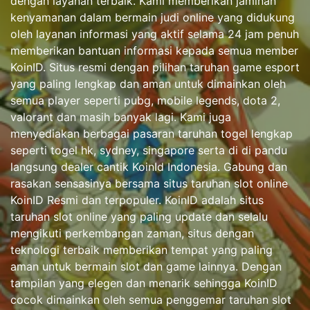
dengan layanan terbaik. Kami memberikan jaminan
kenyamanan dalam bermain judi online yang didukung
oleh layanan informasi yang aktif selama 24 jam penuh
memberikan bantuan informasi kepada semua member
KoinID. Situs resmi dengan pilihan taruhan game esport
yang paling lengkap dan aman untuk dimainkan oleh
semua player seperti pubg, mobile legends, dota 2,
valorant dan masih banyak lagi. Kami juga
menyediakan berbagai pasaran taruhan togel lengkap
seperti togel hk, sydney, singapore serta di di pandu
langsung dealer cantik KoinId Indonesia. Gabung dan
rasakan sensasinya bersama situs taruhan slot online
KoinID Resmi dan terpopuler. KoinID adalah situs
taruhan slot online yang paling update dan selalu
mengikuti perkembangan zaman, situs dengan
teknologi terbaik memberikan tempat yang paling
aman untuk bermain slot dan game lainnya. Dengan
tampilan yang elegen dan menarik sehingga KoinID
cocok dimainkan oleh semua penggemar taruhan slot