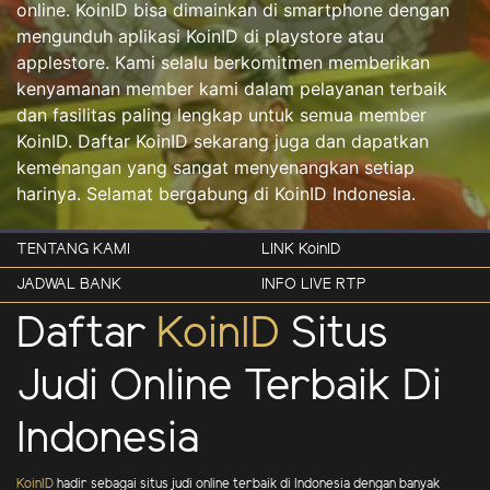
online. KoinID bisa dimainkan di smartphone dengan
mengunduh aplikasi KoinID di playstore atau
applestore. Kami selalu berkomitmen memberikan
kenyamanan member kami dalam pelayanan terbaik
dan fasilitas paling lengkap untuk semua member
KoinID. Daftar KoinID sekarang juga dan dapatkan
kemenangan yang sangat menyenangkan setiap
harinya. Selamat bergabung di KoinID Indonesia.
TENTANG KAMI
LINK KoinID
JADWAL BANK
INFO LIVE RTP
Daftar
KoinID
Situs
Judi Online Terbaik Di
Indonesia
KoinID
hadir sebagai situs judi online terbaik di Indonesia dengan banyak