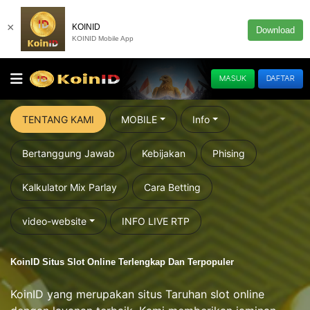
×
KOINID
Download
KOINID Mobile App
MASUK
DAFTAR
TENTANG KAMI
MOBILE
Info
Bertanggung Jawab
Kebijakan
Phising
Kalkulator Mix Parlay
Cara Betting
video-website
INFO LIVE RTP
KoinID Situs Slot Online Terlengkap Dan Terpopuler

KoinID yang merupakan situs Taruhan slot online