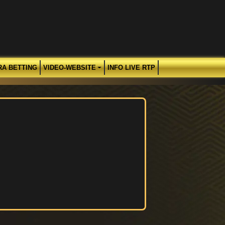
RA BETTING
VIDEO-WEBSITE
INFO LIVE RTP