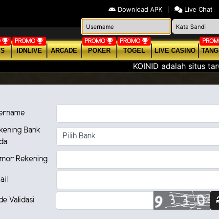
Download APK
Live Chat
O
PROMO
PROMO
PROMO
PRO
TS
IDNLIVE
ARCADE
POKER
TOGEL
LIVE CASINO
TANG
KOINID adalah situs taruhan judi
ername
kening Bank
da
mor Rekening
ail
e Validasi