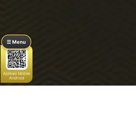
☰ Menu