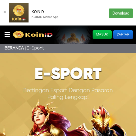
×
KOINID
Download
KOINID Mobile App
MASUK
DAFTAR
E-Sport
BERANDA