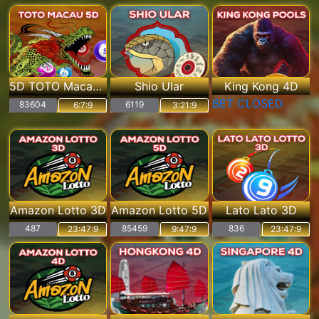
5D TOTO Macau POOLS
Shio Ular
King Kong 4D
BET CLOSED
83604
6119
6:7:8
3:21:8
Amazon Lotto 3D
Amazon Lotto 5D
Lato Lato 3D
487
85459
836
23:47:8
9:47:8
23:47:8