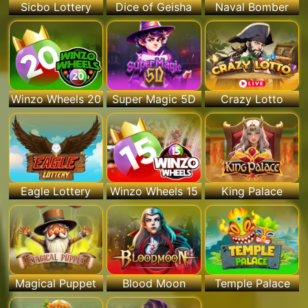
Sicbo Lottery
Dice of Geisha
Naval Bomber
Winzo Wheels 20
Super Magic 5D
Crazy Lotto
Eagle Lottery
Winzo Wheels 15
King Palace
Magical Puppet
Blood Moon
Temple Palace