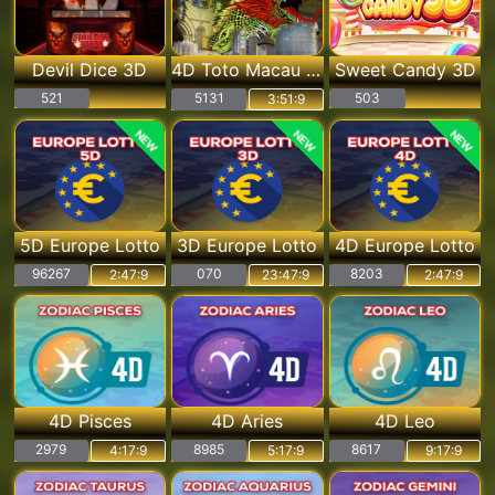
Devil Dice 3D
4D Toto Macau Pools
Sweet Candy 3D
521
5131
503
3:51:8
NEW
NEW
NEW
5D Europe Lotto
3D Europe Lotto
4D Europe Lotto
96267
070
8203
2:47:8
23:47:8
2:47:8
4D Pisces
4D Aries
4D Leo
2979
8985
8617
4:17:8
5:17:8
9:17:8