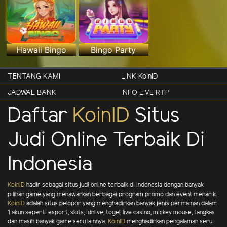
Hawaii Bingo
Bingo Party
TENTANG KAMI
LINK KoinID
JADWAL BANK
INFO LIVE RTP
Daftar
KoinID
Situs
Judi Online Terbaik Di
Indonesia
KoinID
hadir sebagai situs judi online terbaik di Indonesia dengan banyak
pilihan game yang menawarkan berbagai program promo dan event menarik.
KoinID
adalah situs pelopor yang menghadirkan banyak jenis permainan dalam
1 akun seperti esport, slots, idnlive, togel, live casino, mickey mouse, tangkas
dan masih banyak game seru lainnya.
KoinID
menghadirkan pengalaman seru