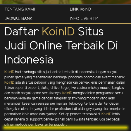
TENTANG KAMI
LINK KoinID
JADWAL BANK
INFO LIVE RTP
Daftar
KoinID
Situs
Judi Online Terbaik Di
Indonesia
KoinID
hadir sebagai situs judi online terbaik di Indonesia dengan banyak
pilihan game yang menawarkan berbagai program promo dan event menarik.
KoinID
adalah situs pelopor yang menghadirkan banyak jenis permainan dalam
1 akun seperti esport, slots, idnlive, togel, live casino, mickey mouse, tangkas
dan masih banyak game seru lainnya.
KoinID
menghadirkan pengalaman seru
bermain kedalam game dengan tampilan grafik yang modern yang akan
menambah keseruan sensasi permainan. Teknologi terbaru dan terdepan
dikerjakan oleh tim yang ahli dan profesional di bidangnya yang akan menjamin
permainan lebih aman dan nyaman. Setiap proses transaksi di
KoinID
lebih
cepat karena di support banyak pilihan bank swasta terbaik juga berbagai
pilihan metode pembayaran terpopuler.